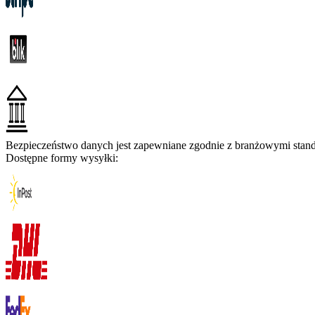
Bezpieczeństwo danych jest zapewniane zgodnie z branżowymi standa
Dostępne formy wysyłki: