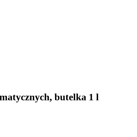
matycznych, butelka 1 l