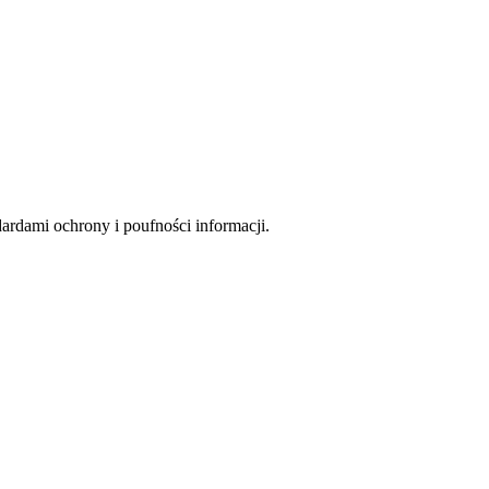
rdami ochrony i poufności informacji.