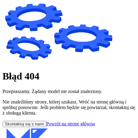
Błąd 404
Przepraszamy. Żądany model nie został znaleziony.
Nie znaleźliśmy strony, której szukasz. Wróć na stronę główną i
spróbuj ponownie. Jeśli problem będzie się powtarzał, skontaktuj się
z obsługą klienta.
Powrót na stronę główną
Skontaktuj się z nami