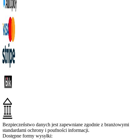
Bezpieczeństwo danych jest zapewniane zgodnie z branżowymi
standardami ochrony i poufności informacji.
Dostępne formy wysyłki: