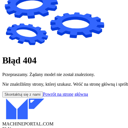
Błąd 404
Przepraszamy. Żądany model nie został znaleziony.
Nie znaleźliśmy strony, której szukasz. Wróć na stronę główną i sprób
Powrót na stronę główną
Skontaktuj się z nami
MACHINEPORTAL
.COM