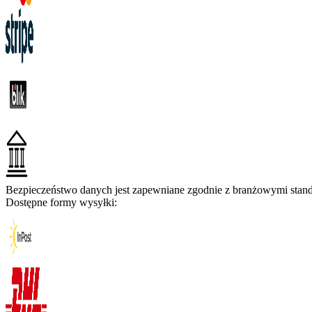
Bezpieczeństwo danych jest zapewniane zgodnie z branżowymi standa
Dostępne formy wysyłki: