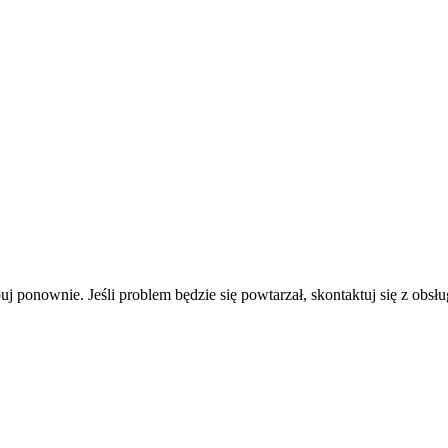
uj ponownie. Jeśli problem będzie się powtarzał, skontaktuj się z obsłu