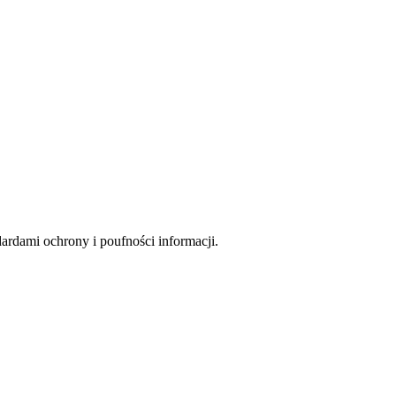
rdami ochrony i poufności informacji.