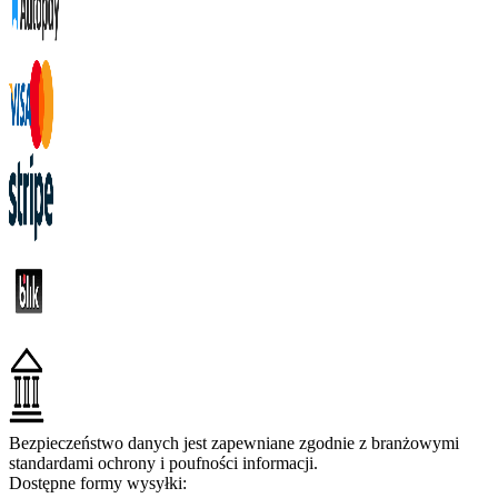
Bezpieczeństwo danych jest zapewniane zgodnie z branżowymi
standardami ochrony i poufności informacji.
Dostępne formy wysyłki: