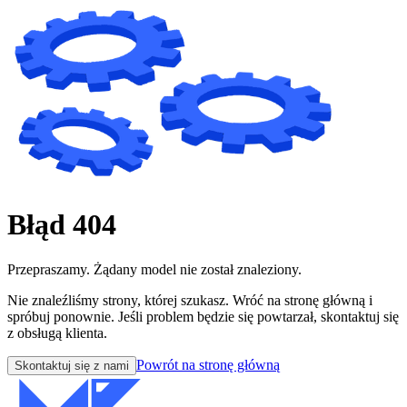
Błąd 404
Przepraszamy. Żądany model nie został znaleziony.
Nie znaleźliśmy strony, której szukasz. Wróć na stronę główną i
spróbuj ponownie. Jeśli problem będzie się powtarzał, skontaktuj się
z obsługą klienta.
Powrót na stronę główną
Skontaktuj się z nami