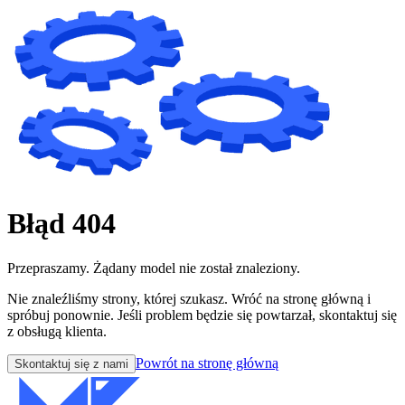
Błąd 404
Przepraszamy. Żądany model nie został znaleziony.
Nie znaleźliśmy strony, której szukasz. Wróć na stronę główną i
spróbuj ponownie. Jeśli problem będzie się powtarzał, skontaktuj się
z obsługą klienta.
Powrót na stronę główną
Skontaktuj się z nami