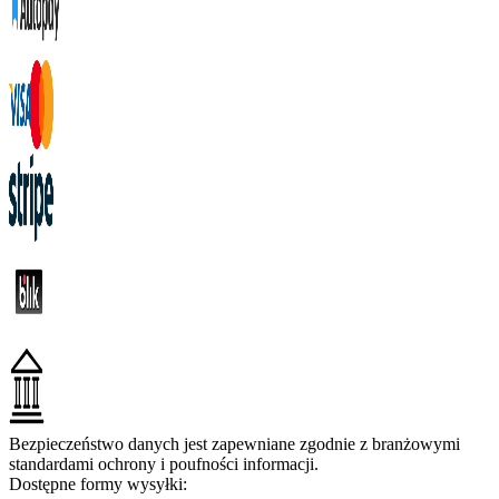
Bezpieczeństwo danych jest zapewniane zgodnie z branżowymi
standardami ochrony i poufności informacji.
Dostępne formy wysyłki: