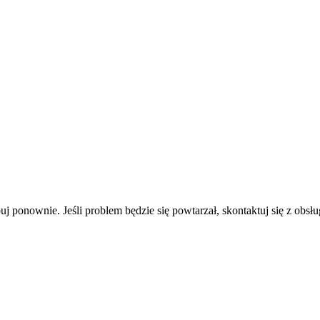
uj ponownie. Jeśli problem będzie się powtarzał, skontaktuj się z obsłu