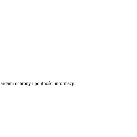
rdami ochrony i poufności informacji.