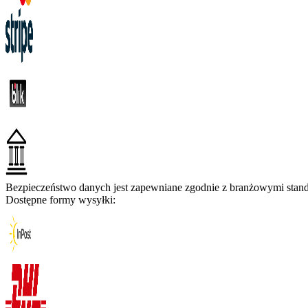
Bezpieczeństwo danych jest zapewniane zgodnie z branżowymi standa
Dostępne formy wysyłki: