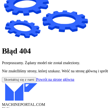
Błąd 404
Przepraszamy. Żądany model nie został znaleziony.
Nie znaleźliśmy strony, której szukasz. Wróć na stronę główną i sprób
Powrót na stronę główną
Skontaktuj się z nami
MACHINEPORTAL
.COM