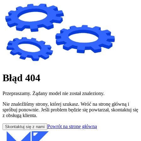
Błąd 404
Przepraszamy. Żądany model nie został znaleziony.
Nie znaleźliśmy strony, której szukasz. Wróć na stronę główną i
spróbuj ponownie. Jeśli problem będzie się powtarzał, skontaktuj się
z obsługą klienta.
Powrót na stronę główną
Skontaktuj się z nami