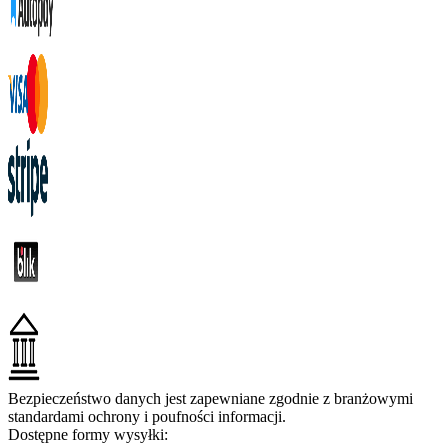
Bezpieczeństwo danych jest zapewniane zgodnie z branżowymi
standardami ochrony i poufności informacji.
Dostępne formy wysyłki: