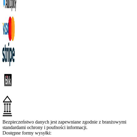
Bezpieczeństwo danych jest zapewniane zgodnie z branżowymi
standardami ochrony i poufności informacji.
Dostępne formy wysyłki: