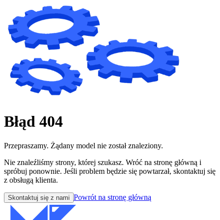
Błąd 404
Przepraszamy. Żądany model nie został znaleziony.
Nie znaleźliśmy strony, której szukasz. Wróć na stronę główną i
spróbuj ponownie. Jeśli problem będzie się powtarzał, skontaktuj się
z obsługą klienta.
Powrót na stronę główną
Skontaktuj się z nami