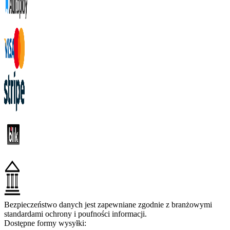
Bezpieczeństwo danych jest zapewniane zgodnie z branżowymi
standardami ochrony i poufności informacji.
Dostępne formy wysyłki: