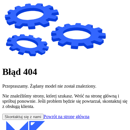
Błąd 404
Przepraszamy. Żądany model nie został znaleziony.
Nie znaleźliśmy strony, której szukasz. Wróć na stronę główną i
spróbuj ponownie. Jeśli problem będzie się powtarzał, skontaktuj się
z obsługą klienta.
Powrót na stronę główną
Skontaktuj się z nami