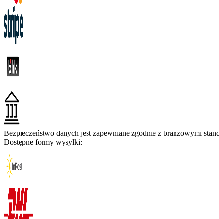
Bezpieczeństwo danych jest zapewniane zgodnie z branżowymi standa
Dostępne formy wysyłki: