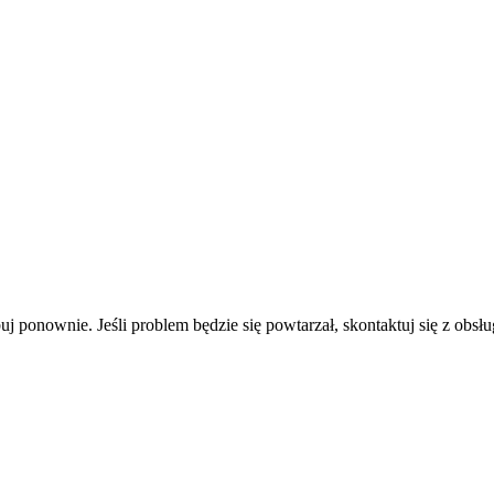
uj ponownie. Jeśli problem będzie się powtarzał, skontaktuj się z obsłu