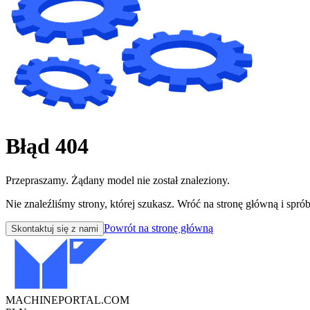
Błąd 404
Przepraszamy. Żądany model nie został znaleziony.
Nie znaleźliśmy strony, której szukasz. Wróć na stronę główną i sprób
Powrót na stronę główną
Skontaktuj się z nami
MACHINEPORTAL
.COM