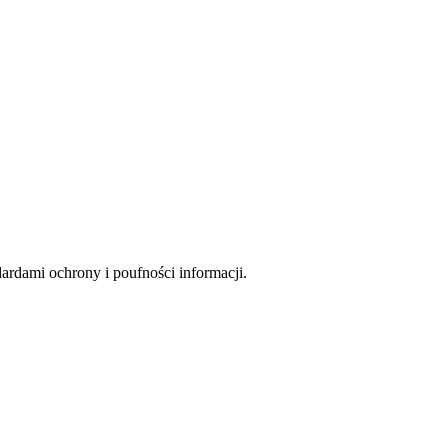
rdami ochrony i poufności informacji.