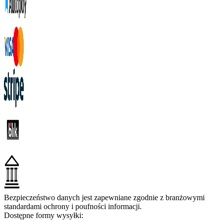
Bezpieczeństwo danych jest zapewniane zgodnie z branżowymi
standardami ochrony i poufności informacji.
Dostępne formy wysyłki: