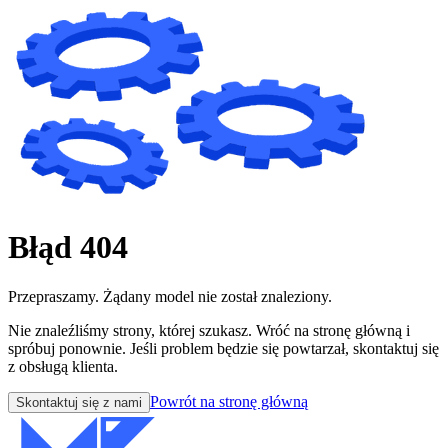
Błąd 404
Przepraszamy. Żądany model nie został znaleziony.
Nie znaleźliśmy strony, której szukasz. Wróć na stronę główną i
spróbuj ponownie. Jeśli problem będzie się powtarzał, skontaktuj się
z obsługą klienta.
Powrót na stronę główną
Skontaktuj się z nami