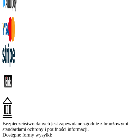
Bezpieczeństwo danych jest zapewniane zgodnie z branżowymi
standardami ochrony i poufności informacji.
Dostępne formy wysyłki: