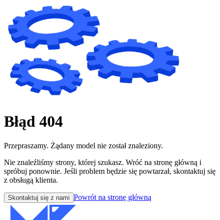
Błąd 404
Przepraszamy. Żądany model nie został znaleziony.
Nie znaleźliśmy strony, której szukasz. Wróć na stronę główną i
spróbuj ponownie. Jeśli problem będzie się powtarzał, skontaktuj się
z obsługą klienta.
Powrót na stronę główną
Skontaktuj się z nami