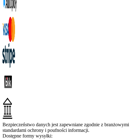
Bezpieczeństwo danych jest zapewniane zgodnie z branżowymi
standardami ochrony i poufności informacji.
Dostępne formy wysyłki: