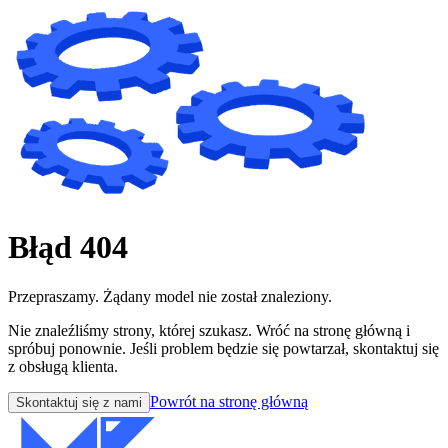
Błąd 404
Przepraszamy. Żądany model nie został znaleziony.
Nie znaleźliśmy strony, której szukasz. Wróć na stronę główną i
spróbuj ponownie. Jeśli problem będzie się powtarzał, skontaktuj się
z obsługą klienta.
Powrót na stronę główną
Skontaktuj się z nami