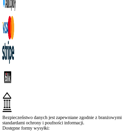
Bezpieczeństwo danych jest zapewniane zgodnie z branżowymi
standardami ochrony i poufności informacji.
Dostępne formy wysyłki: