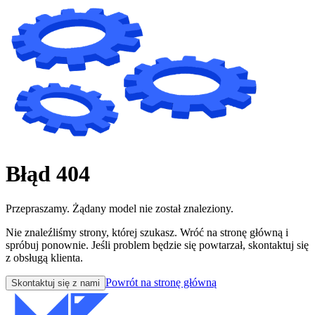
Błąd 404
Przepraszamy. Żądany model nie został znaleziony.
Nie znaleźliśmy strony, której szukasz. Wróć na stronę główną i
spróbuj ponownie. Jeśli problem będzie się powtarzał, skontaktuj się
z obsługą klienta.
Powrót na stronę główną
Skontaktuj się z nami