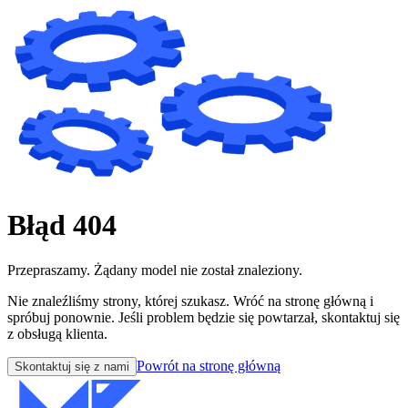
Błąd 404
Przepraszamy. Żądany model nie został znaleziony.
Nie znaleźliśmy strony, której szukasz. Wróć na stronę główną i
spróbuj ponownie. Jeśli problem będzie się powtarzał, skontaktuj się
z obsługą klienta.
Powrót na stronę główną
Skontaktuj się z nami