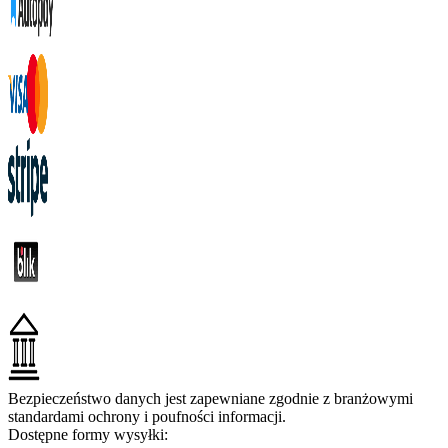
Bezpieczeństwo danych jest zapewniane zgodnie z branżowymi
standardami ochrony i poufności informacji.
Dostępne formy wysyłki: