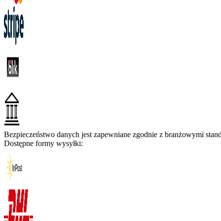
Bezpieczeństwo danych jest zapewniane zgodnie z branżowymi standa
Dostępne formy wysyłki: