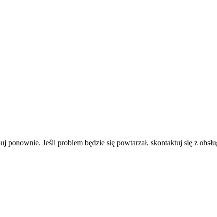
uj ponownie. Jeśli problem będzie się powtarzał, skontaktuj się z obsłu