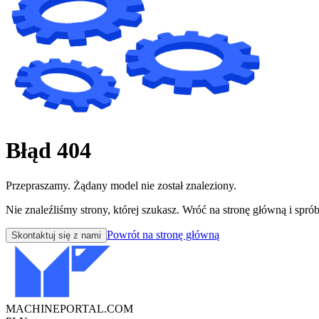
Błąd 404
Przepraszamy. Żądany model nie został znaleziony.
Nie znaleźliśmy strony, której szukasz. Wróć na stronę główną i sprób
Powrót na stronę główną
Skontaktuj się z nami
MACHINEPORTAL
.COM