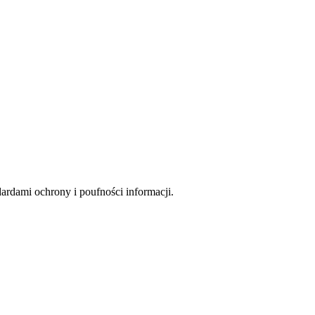
rdami ochrony i poufności informacji.