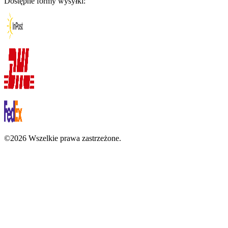
Dostępne formy wysyłki:
©2026 Wszelkie prawa zastrzeżone.