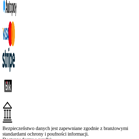
Bezpieczeństwo danych jest zapewniane zgodnie z branżowymi
standardami ochrony i poufności informacji.