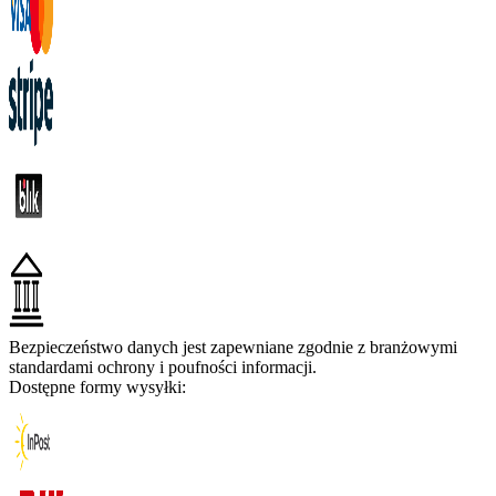
Bezpieczeństwo danych jest zapewniane zgodnie z branżowymi
standardami ochrony i poufności informacji.
Dostępne formy wysyłki: