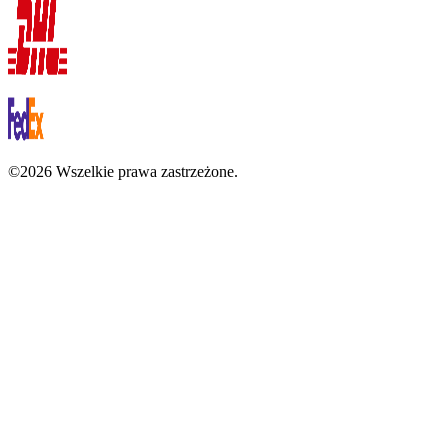
©2026 Wszelkie prawa zastrzeżone.