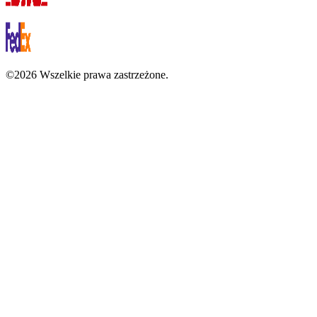
©2026 Wszelkie prawa zastrzeżone.