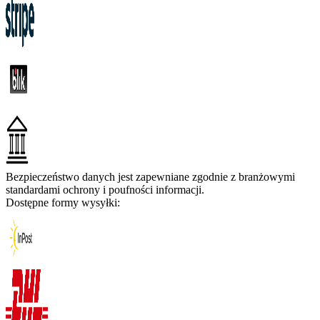
Bezpieczeństwo danych jest zapewniane zgodnie z branżowymi
standardami ochrony i poufności informacji.
Dostępne formy wysyłki: