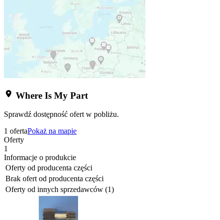
Where Is My Part
Sprawdź dostępność ofert w pobliżu.
1 oferta
Pokaż na mapie
Oferty
1
Informacje o produkcie
Oferty od producenta części
Brak ofert od producenta części
Oferty od innych sprzedawców (1)