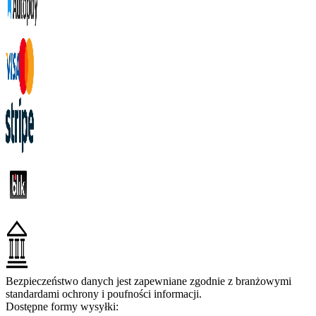
Bezpieczeństwo danych jest zapewniane zgodnie z branżowymi
standardami ochrony i poufności informacji.
Dostępne formy wysyłki: