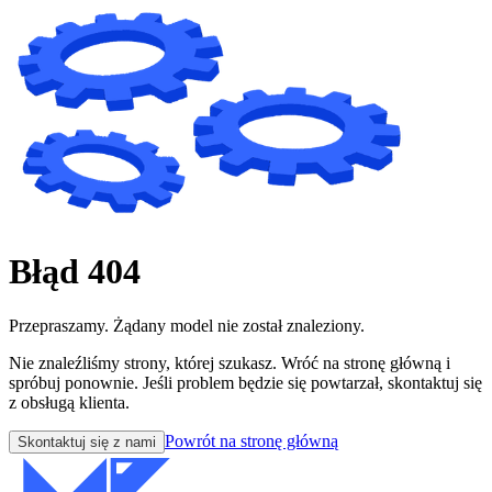
Błąd 404
Przepraszamy. Żądany model nie został znaleziony.
Nie znaleźliśmy strony, której szukasz. Wróć na stronę główną i
spróbuj ponownie. Jeśli problem będzie się powtarzał, skontaktuj się
z obsługą klienta.
Powrót na stronę główną
Skontaktuj się z nami