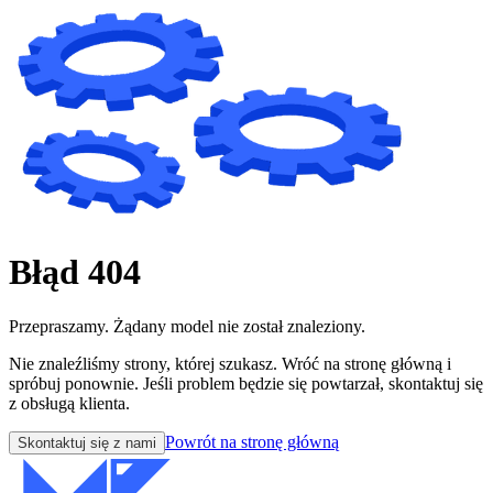
Błąd 404
Przepraszamy. Żądany model nie został znaleziony.
Nie znaleźliśmy strony, której szukasz. Wróć na stronę główną i
spróbuj ponownie. Jeśli problem będzie się powtarzał, skontaktuj się
z obsługą klienta.
Powrót na stronę główną
Skontaktuj się z nami