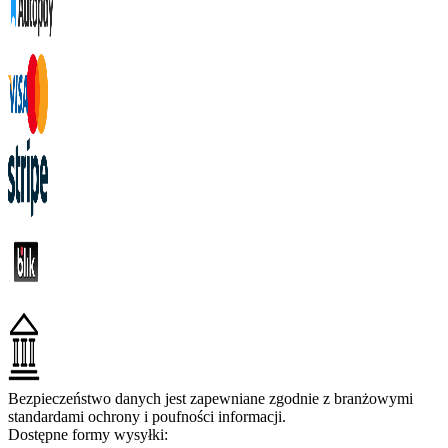
Bezpieczeństwo danych jest zapewniane zgodnie z branżowymi
standardami ochrony i poufności informacji.
Dostępne formy wysyłki: