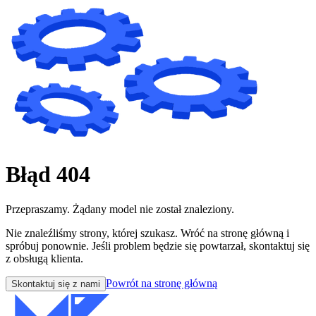
Błąd 404
Przepraszamy. Żądany model nie został znaleziony.
Nie znaleźliśmy strony, której szukasz. Wróć na stronę główną i
spróbuj ponownie. Jeśli problem będzie się powtarzał, skontaktuj się
z obsługą klienta.
Powrót na stronę główną
Skontaktuj się z nami