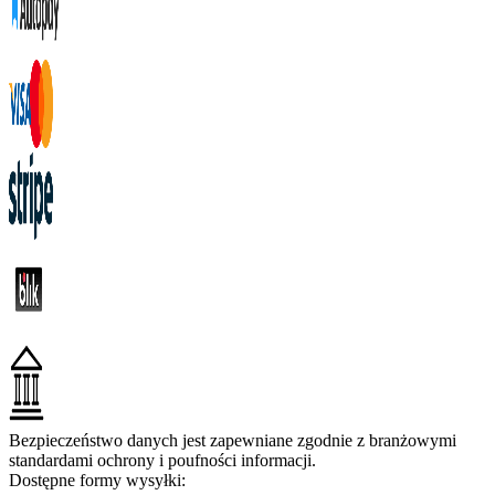
Bezpieczeństwo danych jest zapewniane zgodnie z branżowymi
standardami ochrony i poufności informacji.
Dostępne formy wysyłki: