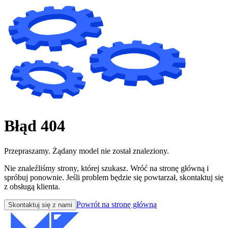
Błąd 404
Przepraszamy. Żądany model nie został znaleziony.
Nie znaleźliśmy strony, której szukasz. Wróć na stronę główną i
spróbuj ponownie. Jeśli problem będzie się powtarzał, skontaktuj się
z obsługą klienta.
Powrót na stronę główną
Skontaktuj się z nami