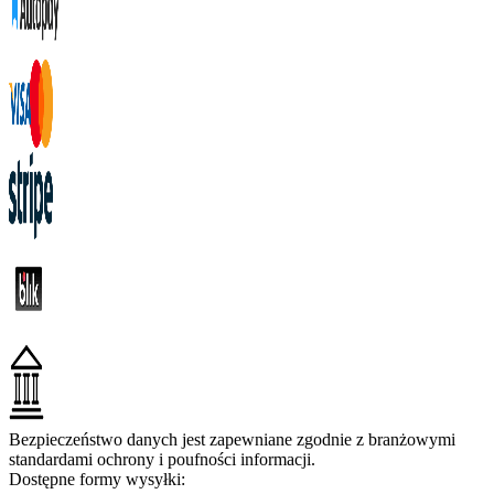
Bezpieczeństwo danych jest zapewniane zgodnie z branżowymi
standardami ochrony i poufności informacji.
Dostępne formy wysyłki: