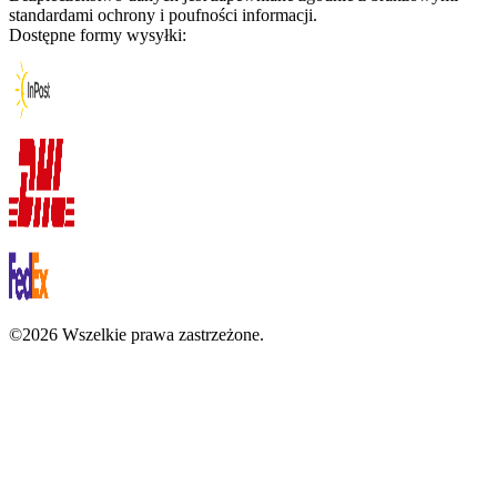
standardami ochrony i poufności informacji.
Dostępne formy wysyłki:
©2026 Wszelkie prawa zastrzeżone.