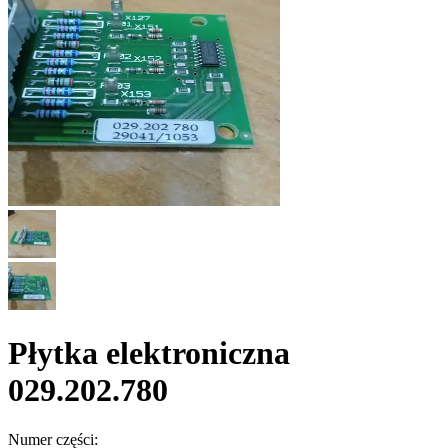
Płytka elektroniczna
029.202.780
Numer części: