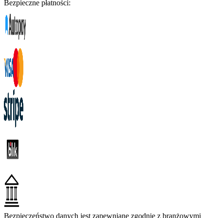
Bezpieczne płatności:
Bezpieczeństwo danych jest zapewniane zgodnie z branżowymi