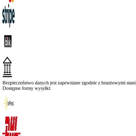
Bezpieczeństwo danych jest zapewniane zgodnie z branżowymi standa
Dostępne formy wysyłki: