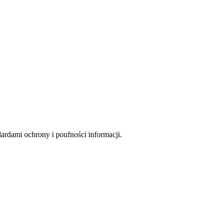
rdami ochrony i poufności informacji.