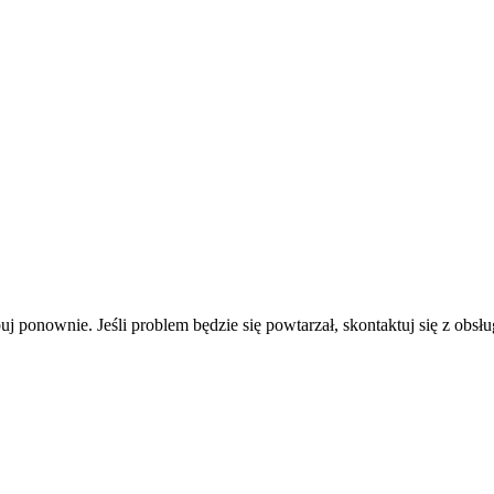
uj ponownie. Jeśli problem będzie się powtarzał, skontaktuj się z obsłu