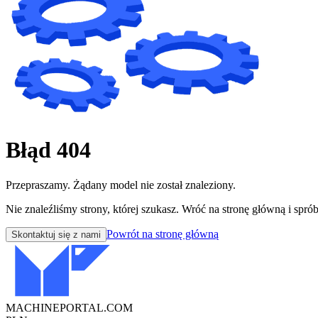
Błąd 404
Przepraszamy. Żądany model nie został znaleziony.
Nie znaleźliśmy strony, której szukasz. Wróć na stronę główną i sprób
Powrót na stronę główną
Skontaktuj się z nami
MACHINEPORTAL
.COM