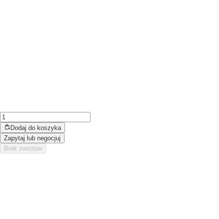
Dodaj do koszyka
Zapytaj lub negocjuj
Brak zwrotów