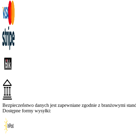
Bezpieczeństwo danych jest zapewniane zgodnie z branżowymi standa
Dostępne formy wysyłki: