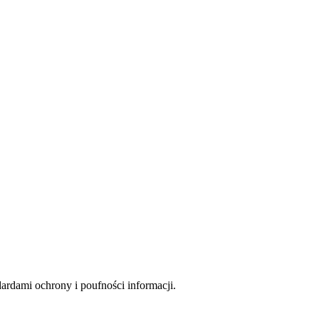
rdami ochrony i poufności informacji.