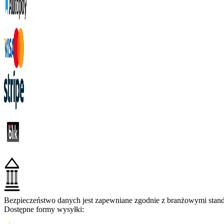
Bezpieczeństwo danych jest zapewniane zgodnie z branżowymi standa
Dostępne formy wysyłki: