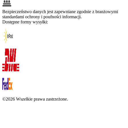
Bezpieczeństwo danych jest zapewniane zgodnie z branżowymi
standardami ochrony i poufności informacji.
Dostępne formy wysyłki:
©2026 Wszelkie prawa zastrzeżone.