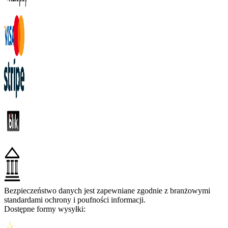
Bezpieczeństwo danych jest zapewniane zgodnie z branżowymi
standardami ochrony i poufności informacji.
Dostępne formy wysyłki: