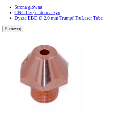
Strona główna
CNC Części do maszyn
Dysza EBD Ø 2,0 mm Trumpf TruLaser Tube
Porównaj