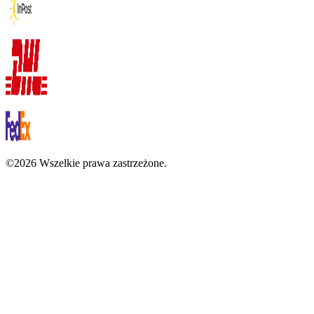
©2026 Wszelkie prawa zastrzeżone.