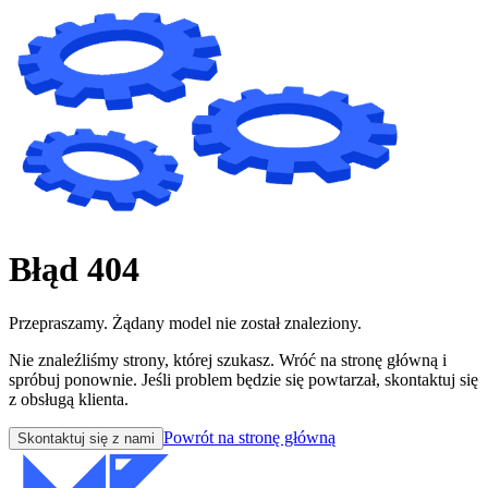
Błąd 404
Przepraszamy. Żądany model nie został znaleziony.
Nie znaleźliśmy strony, której szukasz. Wróć na stronę główną i
spróbuj ponownie. Jeśli problem będzie się powtarzał, skontaktuj się
z obsługą klienta.
Powrót na stronę główną
Skontaktuj się z nami