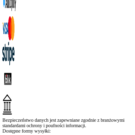
Bezpieczeństwo danych jest zapewniane zgodnie z branżowymi
standardami ochrony i poufności informacji.
Dostępne formy wysyłki: