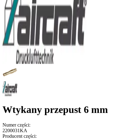
Wtykany przepust 6 mm
Numer części:
2200031KA
Producent części: