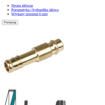
Strona główna
Pneumatyka i hydraulika siłowa
Wtykany przepust 6 mm
Porównaj