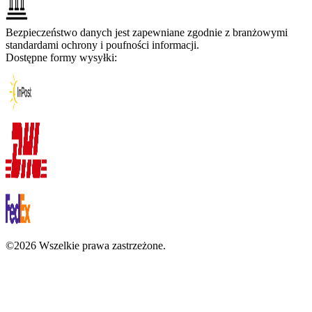
Bezpieczeństwo danych jest zapewniane zgodnie z branżowymi
standardami ochrony i poufności informacji.
Dostępne formy wysyłki:
©2026 Wszelkie prawa zastrzeżone.