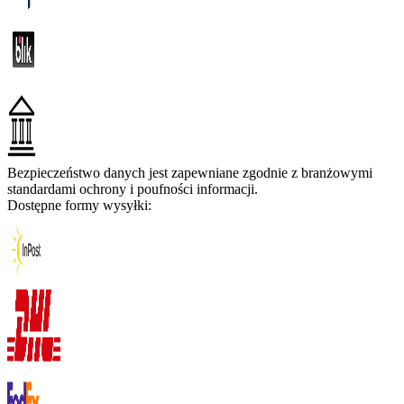
Bezpieczeństwo danych jest zapewniane zgodnie z branżowymi
standardami ochrony i poufności informacji.
Dostępne formy wysyłki: