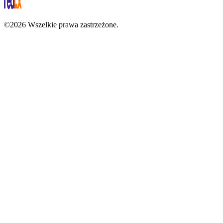
©2026 Wszelkie prawa zastrzeżone.