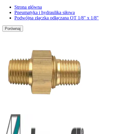
Strona główna
Pneumatyka i hydraulika siłowa
Podwójna złączka odłączana OT 1/8" x 1/8"
Porównaj