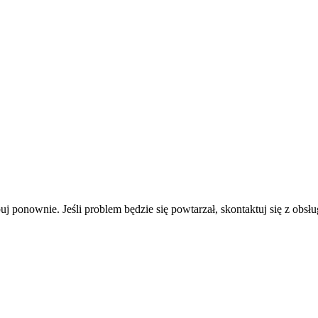
uj ponownie. Jeśli problem będzie się powtarzał, skontaktuj się z obsłu