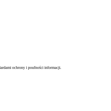
rdami ochrony i poufności informacji.