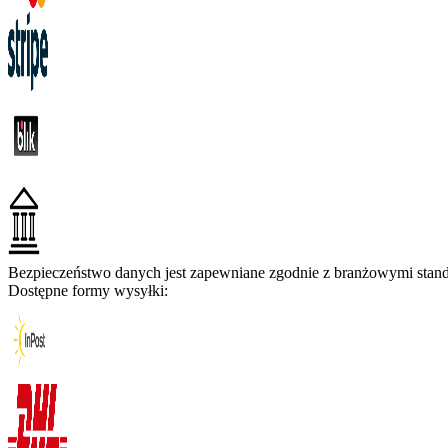
Bezpieczeństwo danych jest zapewniane zgodnie z branżowymi standa
Dostępne formy wysyłki: