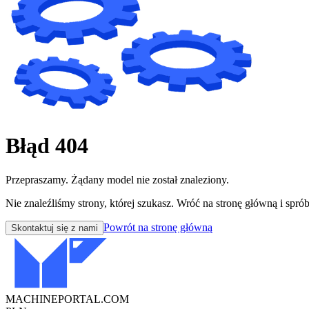
Błąd 404
Przepraszamy. Żądany model nie został znaleziony.
Nie znaleźliśmy strony, której szukasz. Wróć na stronę główną i sprób
Powrót na stronę główną
Skontaktuj się z nami
MACHINEPORTAL
.COM