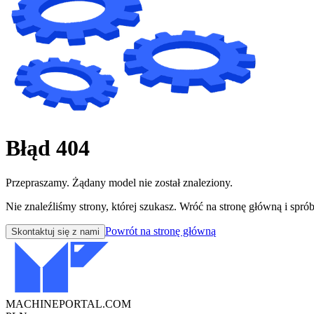
Błąd 404
Przepraszamy. Żądany model nie został znaleziony.
Nie znaleźliśmy strony, której szukasz. Wróć na stronę główną i sprób
Powrót na stronę główną
Skontaktuj się z nami
MACHINEPORTAL
.COM