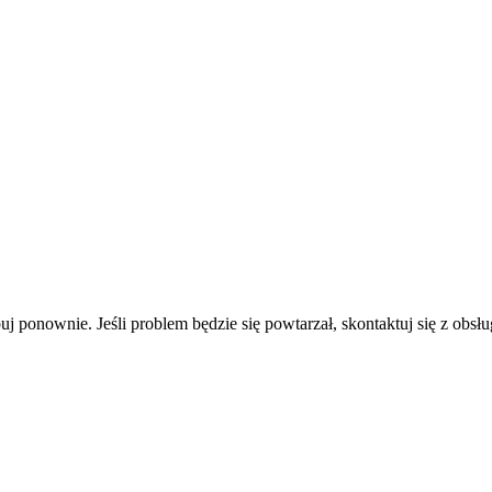
uj ponownie. Jeśli problem będzie się powtarzał, skontaktuj się z obsłu