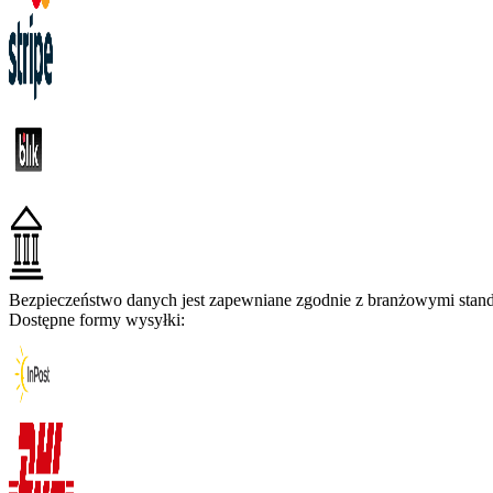
Bezpieczeństwo danych jest zapewniane zgodnie z branżowymi standa
Dostępne formy wysyłki: