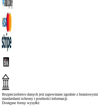
Bezpieczeństwo danych jest zapewniane zgodnie z branżowymi
standardami ochrony i poufności informacji.
Dostępne formy wysyłki: