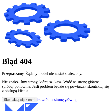
Błąd 404
Przepraszamy. Żądany model nie został znaleziony.
Nie znaleźliśmy strony, której szukasz. Wróć na stronę główną i
spróbuj ponownie. Jeśli problem będzie się powtarzał, skontaktuj się
z obsługą klienta.
Powrót na stronę główną
Skontaktuj się z nami