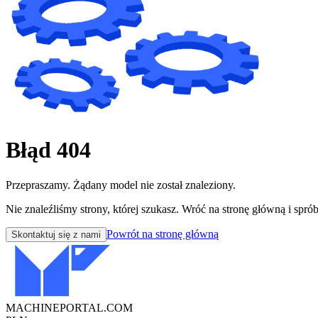
Błąd 404
Przepraszamy. Żądany model nie został znaleziony.
Nie znaleźliśmy strony, której szukasz. Wróć na stronę główną i sprób
Powrót na stronę główną
Skontaktuj się z nami
MACHINEPORTAL
.COM