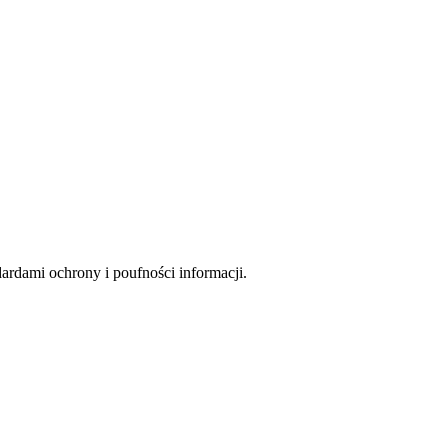
rdami ochrony i poufności informacji.