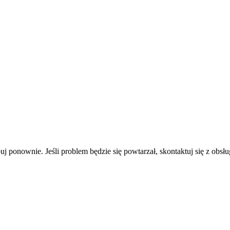
uj ponownie. Jeśli problem będzie się powtarzał, skontaktuj się z obsłu