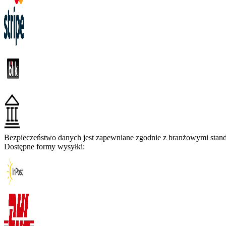
Bezpieczeństwo danych jest zapewniane zgodnie z branżowymi standa
Dostępne formy wysyłki: